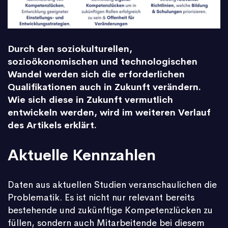
Durch den soziokulturellen,
sozioökonomischen und technologischen
Wandel werden sich die erforderlichen
Qualifikationen auch in Zukunft verändern.
Wie sich diese in Zukunft vermutlich
entwickeln werden, wird im weiteren Verlauf
des Artikels erklärt.
Aktuelle Kennzahlen
Daten aus aktuellen Studien veranschaulichen die
Problematik. Es ist nicht nur relevant bereits
bestehende und zukünftige Kompetenzlücken zu
füllen, sondern auch Mitarbeitende bei diesem