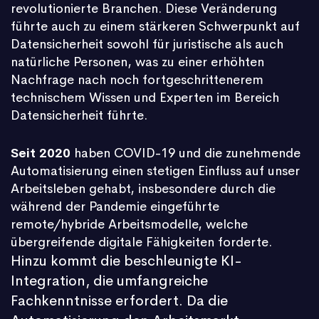
revolutionierte Branchen. Diese Veränderung
führte auch zu einem stärkeren Schwerpunkt auf
Datensicherheit sowohl für juristische als auch
natürliche Personen, was zu einer erhöhten
Nachfrage nach noch fortgeschrittenerem
technischem Wissen und Experten im Bereich
Datensicherheit führte.
Seit 2020
haben COVID-19 und die zunehmende
Automatisierung einen stetigen Einfluss auf unser
Arbeitsleben gehabt, insbesondere durch die
während der Pandemie eingeführte
remote/hybride Arbeitsmodelle, welche
übergreifende digitale Fähigkeiten forderte.
Hinzu kommt die beschleunigte KI-
Integration, die umfangreiche
Fachkenntnisse erfordert. Da die