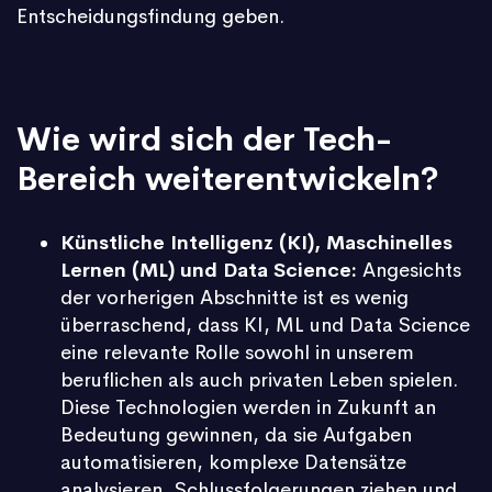
Entscheidungsfindung geben.
Wie wird sich der Tech-
Bereich weiterentwickeln?
Künstliche Intelligenz (KI), Maschinelles
Lernen (ML) und Data Science:
Angesichts
der vorherigen Abschnitte ist es wenig
überraschend, dass KI, ML und Data Science
eine relevante Rolle sowohl in unserem
beruflichen als auch privaten Leben spielen.
Diese Technologien werden in Zukunft an
Bedeutung gewinnen, da sie Aufgaben
automatisieren, komplexe Datensätze
analysieren, Schlussfolgerungen ziehen und