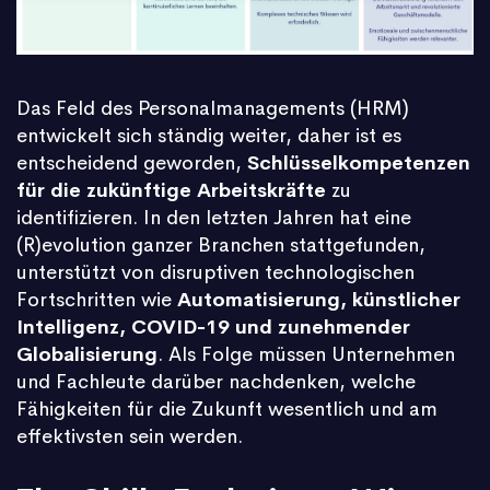
Das Feld des Personalmanagements (HRM)
entwickelt sich ständig weiter, daher ist es
entscheidend geworden,
Schlüsselkompetenzen
für die zukünftige Arbeitskräfte
zu
identifizieren. In den letzten Jahren hat eine
(R)evolution ganzer Branchen stattgefunden,
unterstützt von disruptiven technologischen
Fortschritten wie
Automatisierung, künstlicher
Intelligenz, COVID-19 und zunehmender
Globalisierung
. Als Folge müssen Unternehmen
und Fachleute darüber nachdenken, welche
Fähigkeiten für die Zukunft wesentlich und am
effektivsten sein werden.