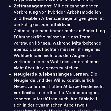
Zeitmanagement
: Mit der zunehmenden
Verbreitung von hybriden Arbeitsmodellen
und flexiblen Arbeitszeitregelungen gewinnt
die Fähigkeit zum effektiven
Zeitmanagement immer mehr an Bedeutung.
Führungskräfte müssen auf das Team
vertrauen können, während Mitarbeitende
ebenso darauf achten müssen, ihr eigenes
Wohlbefinden nicht aus den Augen zu
verlieren und das Wohl des Unternehmens
nicht über ihr eigenes zu stellen.
Neugierde & lebenslanges Lernen
: Die
Neugierde und der Wille, kontinuierlich
Neues zu lernen, halten Mitarbeitende nicht
nur flexibel und offen für Veränderungen,
sondern unterstützen auch ihre Fähigkeit,
sich in der dynamischen Arbeitswelt