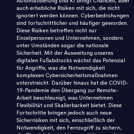
Automatisierung und KI bringt Chancen, aber
auch erhebliche Risiken mit sich, die nicht
ignoriert werden können. Cyberbedrohungen
sind fortschrittlicher und häufiger geworden.
Diese Risiken betreffen nicht nur
Einzelpersonen und Unternehmen, sondern
unter Umständen sogar die nationale
Sicherheit. Mit der Ausweitung unseres
digitalen Fußabdrucks wächst das Potenzial
für Angriffe, was die Notwendigkeit
komplexen Cybersicherheitsmaßnahmen
unterstreicht. Darüber hinaus hat die COVID-
19-Pandemie den Übergang zur Remote-
Arbeit beschleunigt, was Unternehmen
Flexibilität und Skalierbarkeit bietet. Diese
Fortschritte bringen jedoch auch neue
Sicherrisiken mit sich, einschließlich der
Notwendigkeit, den Fernzugriff zu sichern,