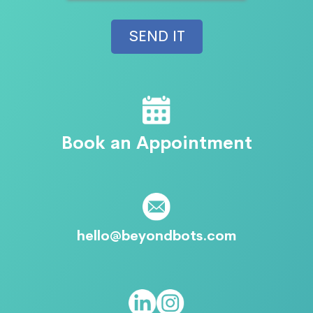
Book an Appointment
hello@beyondbots.com