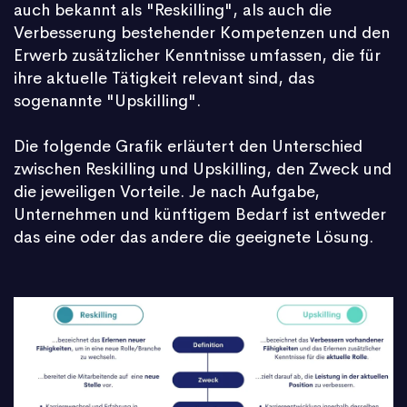
auch bekannt als "Reskilling", als auch die
Verbesserung bestehender Kompetenzen und den
Erwerb zusätzlicher Kenntnisse umfassen, die für
ihre aktuelle Tätigkeit relevant sind, das
sogenannte "Upskilling".
Die folgende Grafik erläutert den Unterschied
zwischen Reskilling und Upskilling, den Zweck und
die jeweiligen Vorteile. Je nach Aufgabe,
Unternehmen und künftigem Bedarf ist entweder
das eine oder das andere die geeignete Lösung.