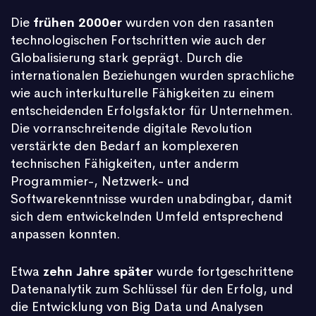
Die
frühen 2000er
wurden von den rasanten
technologischen Fortschritten wie auch der
Globalisierung stark geprägt. Durch die
internationalen Beziehungen wurden sprachliche
wie auch interkulturelle Fähigkeiten zu einem
entscheidenden Erfolgsfaktor für Unternehmen.
Die vorranschreitende digitale Revolution
verstärkte den Bedarf an komplexeren
technischen Fähigkeiten, unter anderm
Programmier-, Netzwerk- und
Softwarekenntnisse wurden unabdingbar, damit
sich dem entwickelnden Umfeld entsprechend
anpassen konnten.
Etwa
zehn Jahre später
wurde fortgeschrittene
Datenanalytik zum Schlüssel für den Erfolg, und
die Entwicklung von Big Data und Analysen