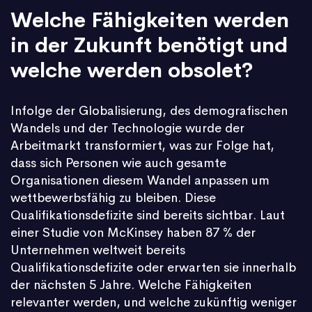
Welche Fähigkeiten werden
in der Zukunft benötigt und
welche werden obsolet?
Infolge der Globalisierung, des demografischen
Wandels und der Technologie wurde der
Arbeitmarkt transformiert, was zur Folge hat,
dass sich Personen wie auch gesamte
Organisationen diesem Wandel anpassen um
wettbewerbsfähig zu bleiben.
Diese
Qualifikationsdefizite sind bereits sichtbar. Laut
einer Studie von McKinsey haben 87 % der
Unternehmen weltweit bereits
Qualifikationsdefizite oder erwarten sie innerhalb
der nächsten 5 Jahre. Welche Fähigkeiten
relevanter werden, und welche zukünftig weniger