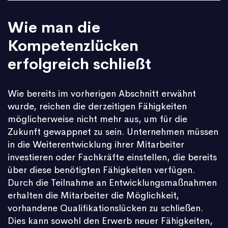
Wie man die
Kompetenzlücken
erfolgreich schließt
Wie bereits im vorherigen Abschnitt erwähnt
wurde, reichen die derzeitigen Fähigkeiten
möglicherweise nicht mehr aus, um für die
Zukunft gewappnet zu sein. Unternehmen müssen
in die Weiterentwicklung ihrer Mitarbeiter
investieren oder Fachkräfte einstellen, die bereits
über diese benötigten Fähigkeiten verfügen.
Durch die Teilnahme an Entwicklungsmaßnahmen
erhalten die Mitarbeiter die Möglichkeit,
vorhandene Qualifikationslücken zu schließen.
Dies kann sowohl den Erwerb neuer Fähigkeiten,