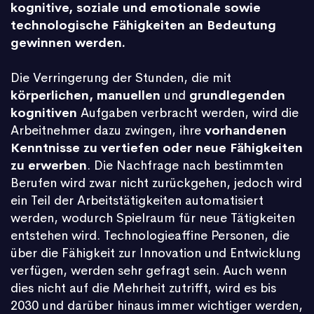
kognitive, soziale und emotionale sowie
technologische Fähigkeiten an Bedeutung
gewinnen werden.
Die Verringerung der Stunden, die mit
körperlichen, manuellen
und
grundlegenden
kognitiven
Aufgaben verbracht werden, wird die
Arbeitnehmer dazu zwingen, ihre
vorhandenen
Kenntnisse zu vertiefen oder neue Fähigkeiten
zu erwerben
. Die Nachfrage nach bestimmten
Berufen wird zwar nicht zurückgehen, jedoch wird
ein Teil der Arbeitstätigkeiten automatisiert
werden, wodurch Spielraum für neue Tätigkeiten
entstehen wird. Technologieaffine Personen, die
über die Fähigkeit zur Innovation und Entwicklung
verfügen, werden sehr gefragt sein. Auch wenn
dies nicht auf die Mehrheit zutrifft, wird es bis
2030 und darüber hinaus immer wichtiger werden,