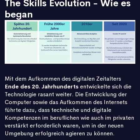
The Skills Evolution - Wie es
began
Mit dem Aufkommen des digitalen Zeitalters
Ende des 20. Jahrhunderts
entwickelte sich die
Technologie rasant weiter. Die Entwicklung der
Computer sowie das Aufkommen des Internets
führte dazu, dass technische und digitale
Kompetenzen im beruflichen wie auch im privaten
verstärkt erforderlich waren, um in der neuen
Umgebung erfolgreich agieren zu können.