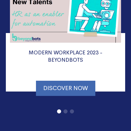
MODERN WORKPLACE 2023 -
BEYONDBOTS
DISCOVER NOW