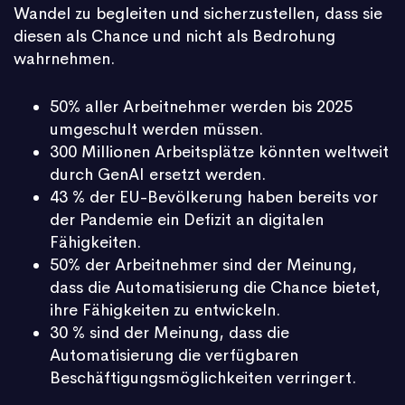
Wandel zu begleiten und sicherzustellen, dass sie
diesen als Chance und nicht als Bedrohung
wahrnehmen.
50% aller Arbeitnehmer werden bis 2025
umgeschult werden müssen.
300 Millionen Arbeitsplätze könnten weltweit
durch GenAI ersetzt werden.
43 % der EU-Bevölkerung haben bereits vor
der Pandemie ein Defizit an digitalen
Fähigkeiten.
50% der Arbeitnehmer sind der Meinung,
dass die Automatisierung die Chance bietet,
ihre Fähigkeiten zu entwickeln.
30 % sind der Meinung, dass die
Automatisierung die verfügbaren
Beschäftigungsmöglichkeiten verringert.