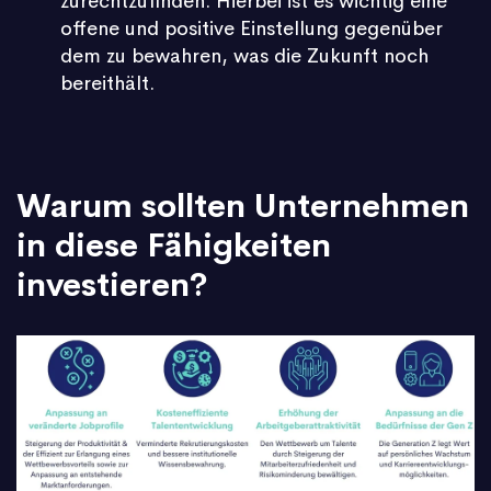
zurechtzufinden. Hierbei ist es wichtig eine
offene und positive Einstellung gegenüber
dem zu bewahren, was die Zukunft noch
bereithält.
Warum sollten Unternehmen
in diese Fähigkeiten
investieren?