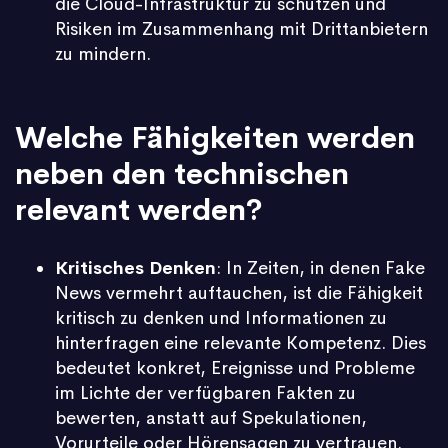
die Cloud-Infrastruktur zu schützen und
Risiken im Zusammenhang mit Drittanbietern
zu mindern.
Welche Fähigkeiten werden
neben den technischen
relevant werden?
Kritisches Denken
: In Zeiten, in denen Fake
News vermehrt auftauchen, ist die Fähigkeit
kritisch zu denken und Informationen zu
hinterfragen eine relevante Kompetenz. Dies
bedeutet konkret, Ereignisse und Probleme
im Lichte der verfügbaren Fakten zu
bewerten, anstatt auf Spekulationen,
Vorurteile oder Hörensagen zu vertrauen.