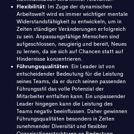
Flexibilität:
Im Zuge der dynamischen
Arbeitswelt wird es immer wichtiger mentale
Widerstandsfähigkeit zu entwickeln, um in
Zeiten ständiger Veränderungen erfolgreich
zu sein. Anpassungsfähige Menschen sind
aufgeschlossen, neugierig und bereit, Neues
zu lernen, da sie sich auf Chancen statt auf
Hindernisse konzentrieren.
Führungsqualitäten
: Ein Leader ist von
entscheidender Bedeutung für die Leistung
seines Teams, da er durch seinen passenden
Führungsstil das volle Potenzial der
Mitarbeiter entfalten kann. Ein unpassender
Leader hingegen kann die Leistung des
Teams negativ beeinflussen. Daher gewinnen
Führungsqualitäten besonders in Zeiten
zunehmender Diversität und flexibler
Organisationsstrukturen an Bedeutung.