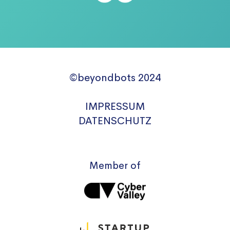
©beyondbots 2024
IMPRESSUM
DATENSCHUTZ
Member of