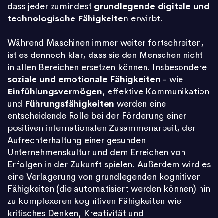
dass jeder zumindest
grundlegende digitale und
technologische Fähigkeiten
erwirbt.
Während Maschinen immer weiter fortschreiten,
ist es dennoch klar, dass sie den Menschen nicht
in allen Bereichen ersetzen können. Insbesondere
soziale und emotionale Fähigkeiten
- wie
Einfühlungsvermögen
, effektive Kommunikation
und
Führungsfähigkeiten
werden eine
entscheidende Rolle bei der Förderung einer
positiven internationalen Zusammenarbeit, der
Aufrechterhaltung einer gesunden
Unternehmenskultur und dem Erreichen von
Erfolgen in der Zukunft spielen. Außerdem wird es
eine Verlagerung von grundlegenden kognitiven
Fähigkeiten (die automatisiert werden können) hin
zu komplexeren kognitiven Fähigkeiten wie
kritisches Denken, Kreativität und