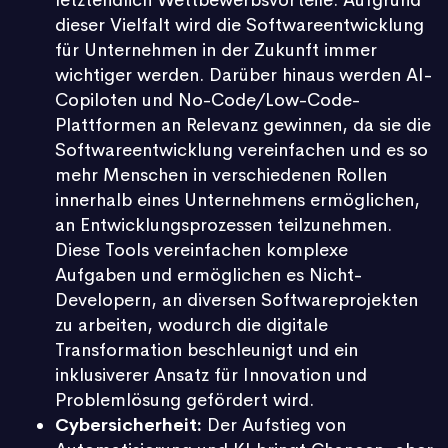
dieser Vielfalt wird die Softwareentwicklung
für Unternehmen in der Zukunft immer
wichtiger werden. Darüber hinaus werden AI-
Copiloten und No-Code/Low-Code-
Plattformen an Relevanz gewinnen, da sie die
Softwareentwicklung vereinfachen und es so
mehr Menschen in verschiedenen Rollen
innerhalb eines Unternehmens ermöglichen,
an Entwicklungsprozessen teilzunehmen.
Diese Tools vereinfachen komplexe
Aufgaben und ermöglichen es Nicht-
Developern, an diversen Softwareprojekten
zu arbeiten, wodurch die digitale
Transformation beschleunigt und ein
inklusiverer Ansatz für Innovation und
Problemlösung gefördert wird.
Cybersicherheit:
Der Aufstieg von