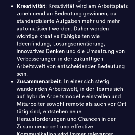
Kreativität
: Kreativität wird am Arbeitsplatz
zunehmend an Bedeutung gewinnen, da
standardisierte Aufgaben mehr und mehr
automatisiert werden. Daher werden
wichtige kreative Fähigkeiten wie
Ideenfindung, Lösungsorientierung,
innovatives Denken und die Umsetzung von
Verbesserungen in der zukünftigen
Arbeitswelt von entscheidender Bedeutung
sein.
Zusammenarbeit
: In einer sich stetig
wandelnden Arbeitswelt, in der Teams sich
auf hybride Arbeitsmodelle einstellen und
Mitarbeiter sowohl remote als auch vor Ort
tätig sind, entstehen neue
Herausforderungen und Chancen in der
Zusammenarbeit und effektive
Kommunikation wird immer relevanter.