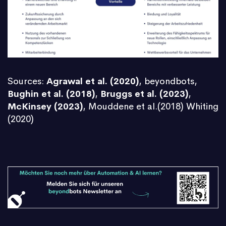
Sources:
Agrawal et al. (2020)
, beyondbots,
Bughin et al. (2018)
,
Bruggs et al. (2023)
,
McKinsey (2023)
, Mouddene et al.(2018) Whiting
(2020)