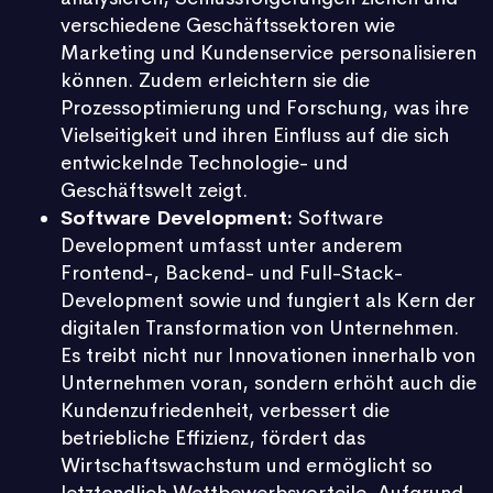
verschiedene Geschäftssektoren wie
Marketing und Kundenservice personalisieren
können. Zudem erleichtern sie die
Prozessoptimierung und Forschung, was ihre
Vielseitigkeit und ihren Einfluss auf die sich
entwickelnde Technologie- und
Geschäftswelt zeigt.
Software Development:
Software
Development
umfasst unter anderem
Frontend-, Backend- und Full-Stack-
Development sowie und fungiert als Kern der
digitalen Transformation von Unternehmen.
Es treibt nicht nur Innovationen innerhalb von
Unternehmen voran, sondern erhöht auch die
Kundenzufriedenheit, verbessert die
betriebliche Effizienz, fördert das
Wirtschaftswachstum und ermöglicht so
letztendlich Wettbewerbsvorteile. Aufgrund