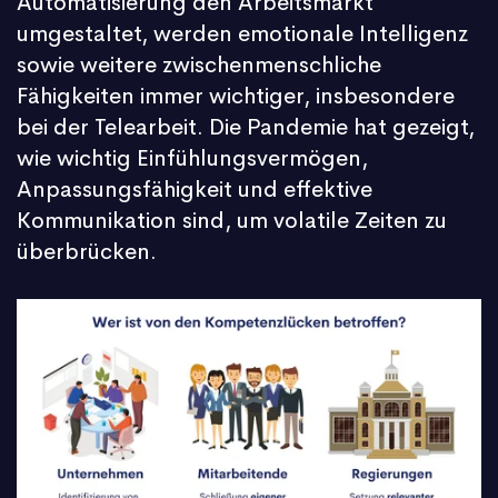
Automatisierung den Arbeitsmarkt
umgestaltet, werden emotionale Intelligenz
sowie weitere zwischenmenschliche
Fähigkeiten immer wichtiger, insbesondere
bei der Telearbeit. Die Pandemie hat gezeigt,
wie wichtig Einfühlungsvermögen,
Anpassungsfähigkeit und effektive
Kommunikation sind, um volatile Zeiten zu
überbrücken.