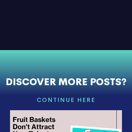
DISCOVER MORE POSTS?
CONTINUE HERE