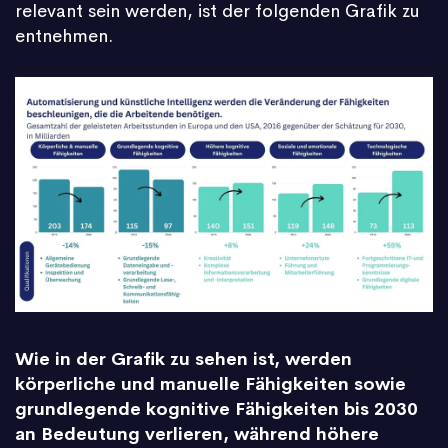
relevant sein werden, ist der folgenden Grafik zu
entnehmen.
Wie in der Grafik zu sehen ist, werden
körperliche und manuelle Fähigkeiten sowie
grundlegende kognitive Fähigkeiten bis 2030
an Bedeutung verlieren, während höhere