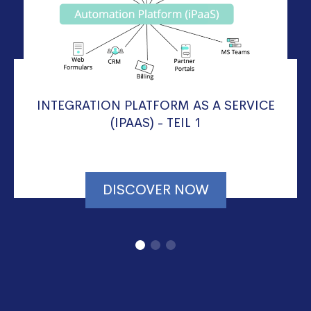
INTEGRATION PLATFORM AS A SERVICE
(IPAAS) - TEIL 1
DISCOVER NOW