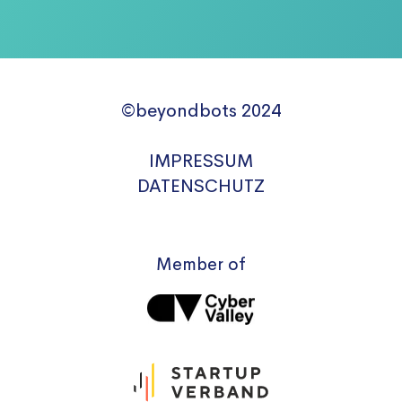
©beyondbots 2024
IMPRESSUM
DATENSCHUTZ
Member of