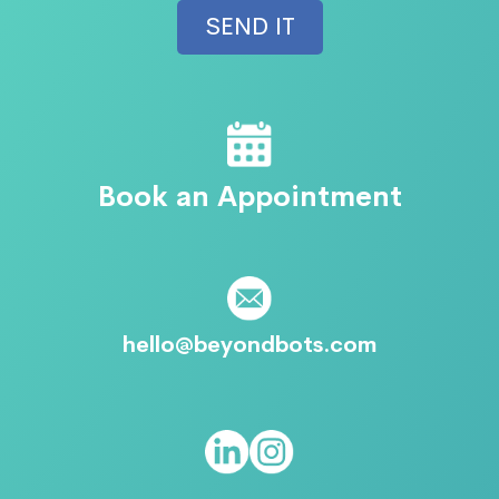
Book an Appointment
hello@beyondbots.com