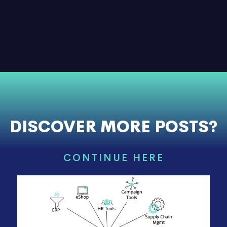
DISCOVER MORE POSTS?
CONTINUE HERE