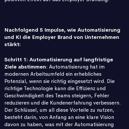
Nachfolgend 5 Impulse, wie Automatisierung
und KI die Employer Brand von Unternehmen
stärkt:
Schritt 1: Automatisierung auf langfristige
Ziele abstimmen
: Automatisierung hat im
modernen Arbeitsumfeld ein erhebliches
Potenzial, wenn sie richtig eingesetzt wird. Die
richtige Technologie kann die Effizienz und
Geschwindigkeit des Teams steigern, Fehler
reduzieren und die Kundenerfahrung verbessern.
Der Schlüssel, um all diese Vorteile zu nutzen,
besteht darin, von Anfang an eine klare Vision
davon zu haben, was mit der Automatisierung