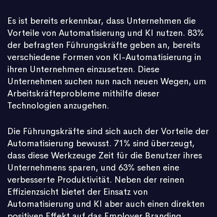
Es ist bereits erkennbar, dass Unternehmen die
Vorteile von Automatisierung und KI nutzen. 83%
der befragten Führungskräfte geben an, bereits
verschiedene Formen von KI-Automatisierung in
ihren Unternehmen einzusetzen. Diese
Unternehmen suchen nun nach neuen Wegen, um
Arbeitskräfteprobleme mithilfe dieser
Technologien anzugehen.
Die Führungskräfte sind sich auch der Vorteile der
Automatisierung bewusst. 71% sind überzeugt,
dass diese Werkzeuge Zeit für die Benutzer ihres
Unternehmens sparen, und 63% sehen eine
verbesserte Produktivität. Neben der reinen
Effizienzsicht bietet der Einsatz von
Automatisierung und KI aber auch einen direkten
positiven Effekt auf das Employer Branding.