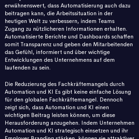
erwähnenswert, dass Automatisierung auch dazu
beitragen kann, die Arbeitssituation in der
heutigen Welt zu verbessern, indem Teams
Zugang zu nützlicheren Informationen erhalten.
Automatisierte Berichte und Dashboards schaffen
somit Transparenz und geben den Mitarbeitenden
das Gefühl, informiert und über wichtige
Entwicklungen des Unternehmens auf dem
laufenden zu sein.
Die Reduzierung des Fachkräftemangels durch
Automation und KI Es gibt keine einfache Lösung
für den globalen Fachkräftemangel. Dennoch
zeigt sich, dass Automation und KI einen
wichtigen Beitrag leisten können, um diese
Herausforderung anzugehen. Indem Unternehmen
Automation und KI strategisch einsetzen und ihr
Employer Branding stärken, können sie attraktiver