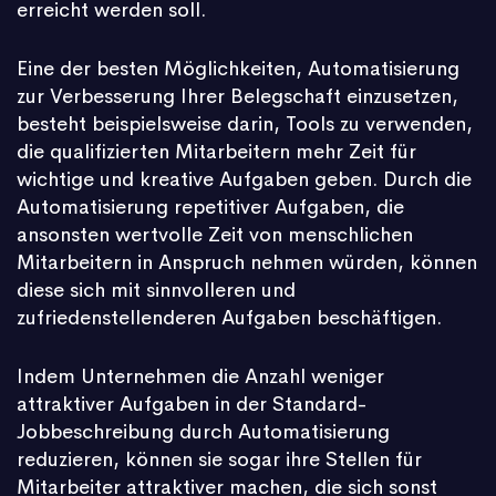
erreicht werden soll.
Eine der besten Möglichkeiten, Automatisierung
zur Verbesserung Ihrer Belegschaft einzusetzen,
besteht beispielsweise darin, Tools zu verwenden,
die qualifizierten Mitarbeitern mehr Zeit für
wichtige und kreative Aufgaben geben. Durch die
Automatisierung repetitiver Aufgaben, die
ansonsten wertvolle Zeit von menschlichen
Mitarbeitern in Anspruch nehmen würden, können
diese sich mit sinnvolleren und
zufriedenstellenderen Aufgaben beschäftigen.
Indem Unternehmen die Anzahl weniger
attraktiver Aufgaben in der Standard-
Jobbeschreibung durch Automatisierung
reduzieren, können sie sogar ihre Stellen für
Mitarbeiter attraktiver machen, die sich sonst