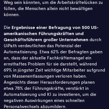
Weg sein könnten, um die Arbeitskräftelücken zu
füllen, die Menschen allein nicht bewältigen
können.
Die
Ergebnisse einer Befragung von 500 US-
amerikanischen Führungskräften und
Geschäftsführern großer Unternehmen
durch
UiPath verdeutlichen das Potenzial der
Automatisierung. Etwa 62% der Befragten gaben
an, dass der aktuelle Fachkräftemangel ein
ernsthaftes Problem für sie darstellt, während
69% in jüngster Zeit wichtige Mitarbeiter aufgrund
von Massenentlassungen verloren haben.
Angesichts dieser Herausforderungen planen
etwa 78% der Führungskräfte, verstärkt in
Automatisierung und KI zu investieren, um die
negativen Auswirkungen eines schnellen
Personalwechsels abzumildern.