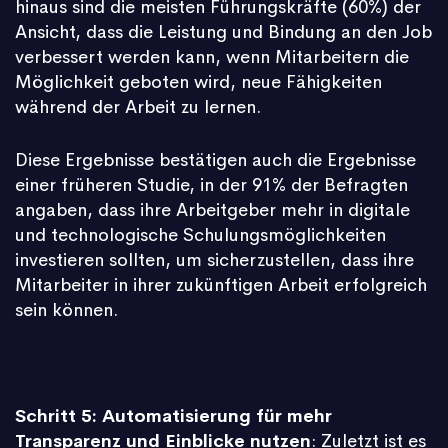
hinaus sind die meisten Führungskräfte (60%) der
Ansicht, dass die Leistung und Bindung an den Job
verbessert werden kann, wenn Mitarbeitern die
Möglichkeit geboten wird, neue Fähigkeiten
während der Arbeit zu lernen.
Diese Ergebnisse bestätigen auch die Ergebnisse
einer früheren Studie, in der 91% der Befragten
angaben, dass ihre Arbeitgeber mehr in digitale
und technologische Schulungsmöglichkeiten
investieren sollten, um sicherzustellen, dass ihre
Mitarbeiter in ihrer zukünftigen Arbeit erfolgreich
sein können.
Schritt 5: Automatisierung für mehr
Transparenz und Einblicke nutzen
: Zuletzt ist es