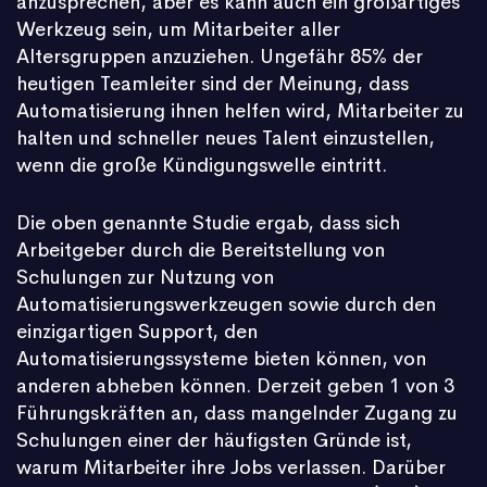
anzusprechen, aber es kann auch ein großartiges
Werkzeug sein, um Mitarbeiter aller
Altersgruppen anzuziehen. Ungefähr 85% der
heutigen Teamleiter sind der Meinung, dass
Automatisierung ihnen helfen wird, Mitarbeiter zu
halten und schneller neues Talent einzustellen,
wenn die große Kündigungswelle eintritt.
Die oben genannte Studie ergab, dass sich
Arbeitgeber durch die Bereitstellung von
Schulungen zur Nutzung von
Automatisierungswerkzeugen sowie durch den
einzigartigen Support, den
Automatisierungssysteme bieten können, von
anderen abheben können. Derzeit geben 1 von 3
Führungskräften an, dass mangelnder Zugang zu
Schulungen einer der häufigsten Gründe ist,
warum Mitarbeiter ihre Jobs verlassen. Darüber