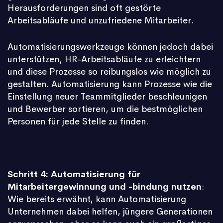
Herausforderungen sind oft gestörte
Arbeitsabläufe und unzufriedene Mitarbeiter.
Automatisierungswerkzeuge können jedoch dabei
unterstützen, HR-Arbeitsabläufe zu erleichtern
und diese Prozesse so reibungslos wie möglich zu
gestalten. Automatisierung kann Prozesse wie die
Einstellung neuer Teammitglieder beschleunigen
und Bewerber sortieren, um die bestmöglichen
Personen für jede Stelle zu finden.
Schritt 4: Automatisierung für
Mitarbeitergewinnung und -bindung nutzen
:
Wie bereits erwähnt, kann Automatisierung
Unternehmen dabei helfen, jüngere Generationen