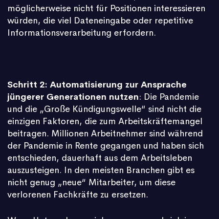
möglicherweise nicht für Positionen interessieren
würden, die viel Dateneingabe oder repetitive
Informationsverarbeitung erfordern.
Schritt 2: Automatisierung zur Ansprache
jüngerer Generationen nutzen
: Die Pandemie
und die „Große Kündigungswelle“ sind nicht die
einzigen Faktoren, die zum Arbeitskräftemangel
beitragen. Millionen Arbeitnehmer sind während
der Pandemie in Rente gegangen und haben sich
entschieden, dauerhaft aus dem Arbeitsleben
auszusteigen. In den meisten Branchen gibt es
nicht genug „neue“ Mitarbeiter, um diese
verlorenen Fachkräfte zu ersetzen.