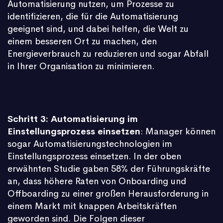
Automatisierung nutzen, um Prozesse zu
identifizieren, die für die Automatisierung
geeignet sind, und dabei helfen, die Welt zu
einem besseren Ort zu machen, den
Energieverbrauch zu reduzieren und sogar Abfall
in Ihrer Organisation zu minimieren.
Schritt 3: Automatisierung im
Einstellungsprozess einsetzen
: Manager können
sogar Automatisierungstechnologien im
Einstellungsprozess einsetzen. In der oben
erwähnten Studie gaben 58% der Führungskräfte
an, dass höhere Raten von Onboarding und
Offboarding zu einer großen Herausforderung in
einem Markt mit knappen Arbeitskräften
geworden sind. Die Folgen dieser