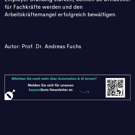
für Fachkräfte werden und den
Arbeitskräftemangel erfolgreich bewältigen.
Autor: Prof. Dr. Andreas Fuchs