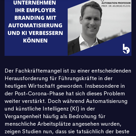
Der Fachkräftemangel ist zu einer entscheidenden
Herausforderung für Führungskräfte in der
heutigen Wirtschaft geworden. Insbesondere in
der Post-Corona-Phase hat sich dieses Problem
weiter verstärkt. Doch während Automatisierung
und künstliche Intelligenz (KI) in der
Vergangenheit häufig als Bedrohung für
menschliche Arbeitsplätze angesehen wurden,
zeigen Studien nun, dass sie tatsächlich der beste