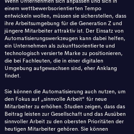
Wenn Unternehmen sich anpassen und sich in
einem wettbewerbsorientierten Tempo
entwickeln wollen, müssen sie sicherstellen, dass
ihre Arbeitsumgebung für die Generation Z und
jüngere Mitarbeiter attraktiv ist. Der Einsatz von
Automatisierungswerkzeugen kann dabei helfen,
ein Unternehmen als zukunftsorientierte und
technologisch versierte Marke zu positionieren,
die bei Fachleuten, die in einer digitalen
Umgebung aufgewachsen sind, eher Anklang
findet.
Sie können die Automatisierung auch nutzen, um
den Fokus auf „sinnvolle Arbeit“ für neue
Mitarbeiter zu erhöhen. Studien zeigen, dass das
Beitrag leisten zur Gesellschaft und das Ausüben
sinnvoller Arbeit zu den obersten Prioritäten der
heutigen Mitarbeiter gehören. Sie können